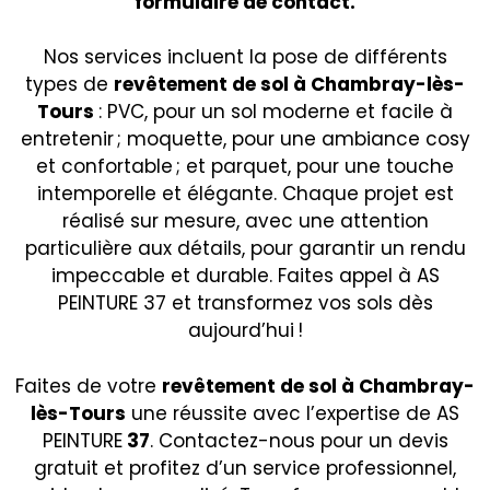
formulaire de contact
.
Nos services incluent la pose de différents
types de
revêtement de sol à Chambray-lès-
Tours
: PVC, pour un sol moderne et facile à
entretenir ; moquette, pour une ambiance cosy
et confortable ; et parquet, pour une touche
intemporelle et élégante. Chaque projet est
réalisé sur mesure, avec une attention
particulière aux détails, pour garantir un rendu
impeccable et durable. Faites appel à AS
PEINTURE 37 et transformez vos sols dès
aujourd’hui !
Faites de votre
revêtement de sol à Chambray-
lès-Tours
une réussite avec l’expertise de AS
PEINTURE
37
. Contactez-nous pour un devis
gratuit et profitez d’un service professionnel,