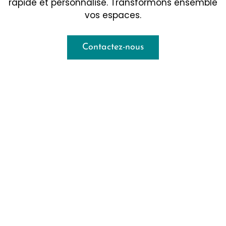
rapide et personnalisé. Transformons ensemble
vos espaces.
Contactez-nous