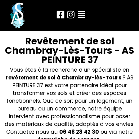
Revêtement de sol
Chambray-Lès-Tours - AS
PEINTURE 37
Vous êtes à la recherche d’un spécialiste en
revêtement de sol à Chambray-lès-Tours
? AS
PEINTURE 37 est votre partenaire idéal pour
transformer vos sols et créer des espaces
fonctionnels. Que ce soit pour un logement, un
bureau ou un commerce, notre équipe
intervient avec professionnalisme pour poser
des matériaux de qualité, adaptés à vos envies.
Contactez nous au
06 48 28 42 30
ou via notre