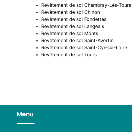
Revêtement de sol Chambray-Lès-Tours
Revêtement de sol Chinon
Revêtement de sol Fondettes
Revêtement de sol Langeais
Revêtement de sol Monts
Revêtement de sol Saint-Avertin
Revêtement de sol Saint-Cyr-sur-Loire
Revêtement de sol Tours
Menu