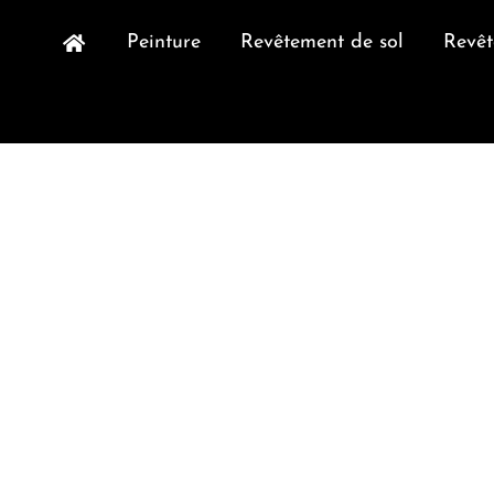
Peinture
Revêtement de sol
Revê