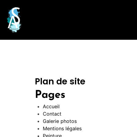
Plan de site
Pages
Accueil
Contact
Galerie photos
Mentions légales
Peinture