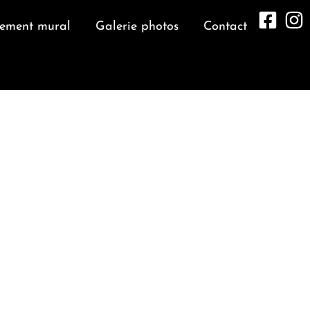
tement mural
Galerie photos
Contact