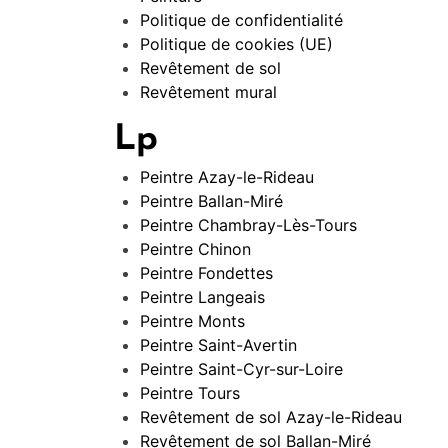
Politique de confidentialité
Politique de cookies (UE)
Revêtement de sol
Revêtement mural
Lp
Peintre Azay-le-Rideau
Peintre Ballan-Miré
Peintre Chambray-Lès-Tours
Peintre Chinon
Peintre Fondettes
Peintre Langeais
Peintre Monts
Peintre Saint-Avertin
Peintre Saint-Cyr-sur-Loire
Peintre Tours
Revêtement de sol Azay-le-Rideau
Revêtement de sol Ballan-Miré