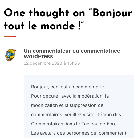
One thought on “
Bonjour
tout le monde !
”
Un commentateur ou commentatrice
WordPress
22 décembre 2023 à 15h56
Bonjour, ceci est un commentaire.
Pour débuter avec la modération, la
modification et la suppression de
commentaires, veuillez visiter l’écran des
Commentaires dans le Tableau de bord.
Les avatars des personnes qui commentent