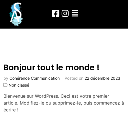
Bonjour tout le monde !
by
Cohérence Communication
Posted on
22 décembre 2023
Non classé
Bienvenue sur WordPress. Ceci est votre premier
article. Modifiez-le ou supprimez-le, puis commencez à
écrire !