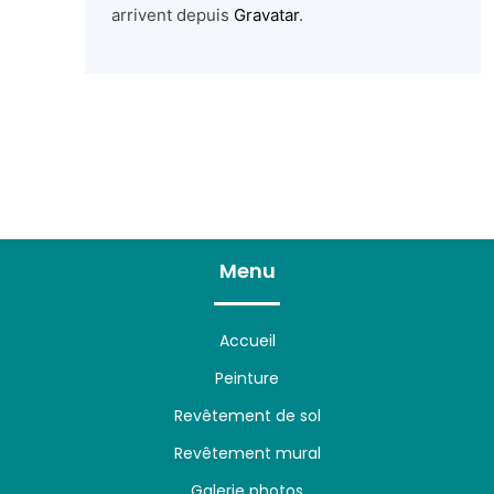
arrivent depuis
Gravatar
.
Menu
Accueil
Peinture
Revêtement de sol
Revêtement mural
Galerie photos