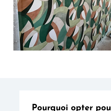
Pourquoi opter pou