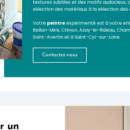
textures subtiles et des motifs audacieux, 
sélection des matériaux à la sélection des c
Votre
peintre
expérimenté est à votre enti
Ballan-Miré, Chinon, Azay-le-Rideau, Cham
Saint-Avertin et à Saint-Cyr-sur-Loire.
Contactez-nous
r un