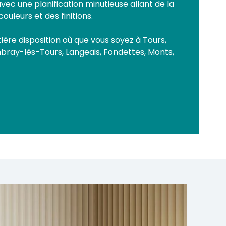
avec une planification minutieuse allant de la
ouleurs et des finitions.
ère disposition où que vous soyez à Tours,
bray-lès-Tours, Langeais, Fondettes, Monts,